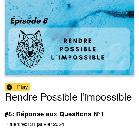
Play
Rendre Possible l’impossible
#8: Réponse aux Questions N°1
•
mercredi 31 janvier 2024