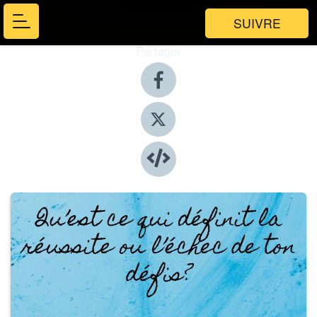
SUIVRE
Partager