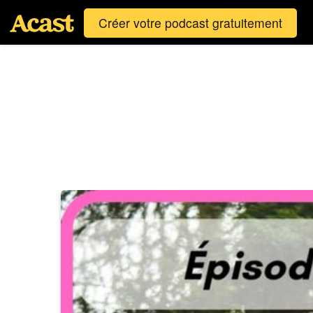
Créer votre podcast gratuitement