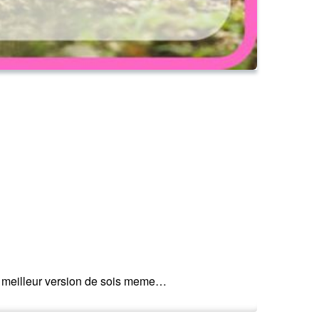
ne meilleur version de sois meme…