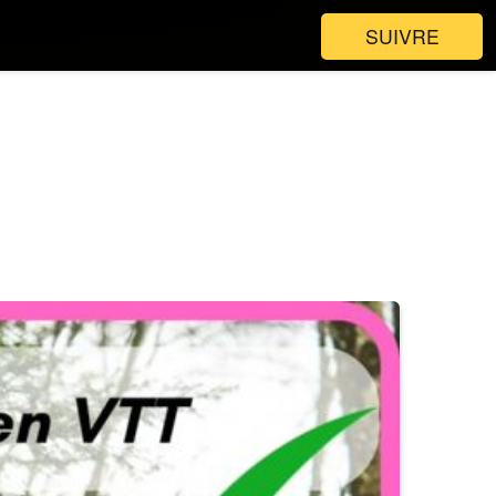
SUIVRE