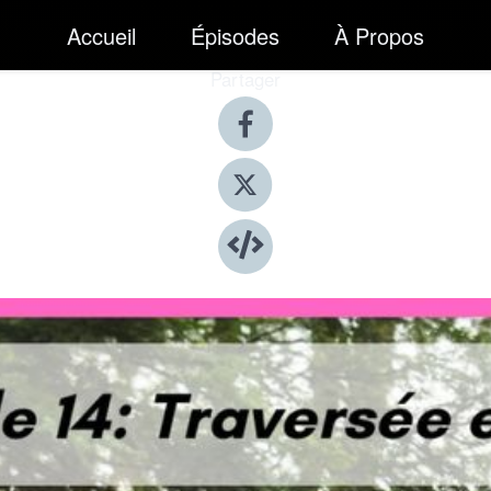
Accueil
Épisodes
À Propos
Partager