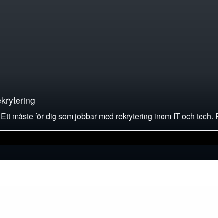
krytering
d. Ett måste för dig som jobbar med rekrytering inom IT och tech