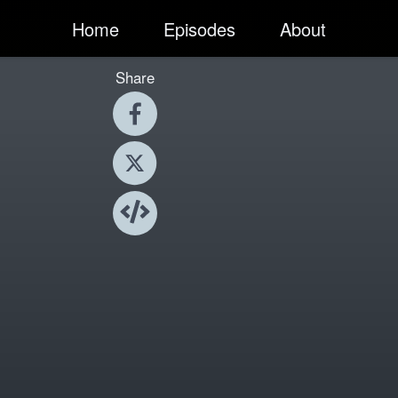
Home
Episodes
About
Share