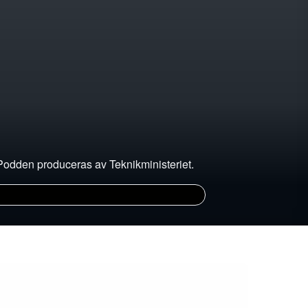
. Podden produceras av Teknikministeriet.