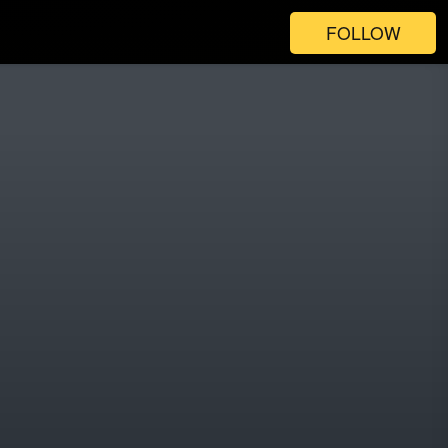
FOLLOW