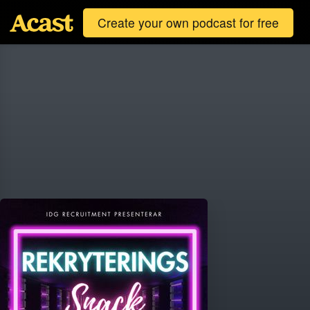
Create your own podcast for free