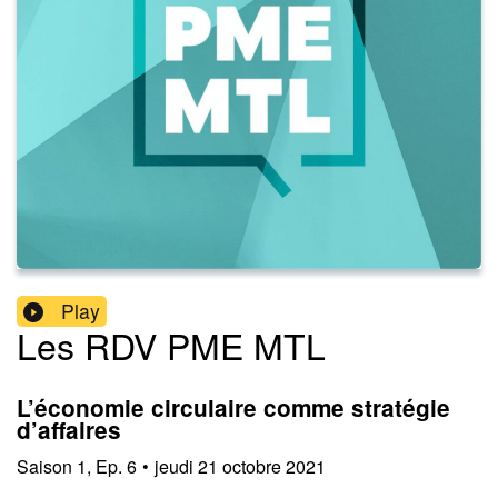
Play
Les RDV PME MTL
L’économie circulaire comme stratégie
d’affaires
Saison
1
,
Ep.
6
•
jeudi 21 octobre 2021