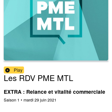
Play
Les RDV PME MTL
EXTRA : Relance et vitalité commerciale
Saison
1
•
mardi 29 juin 2021