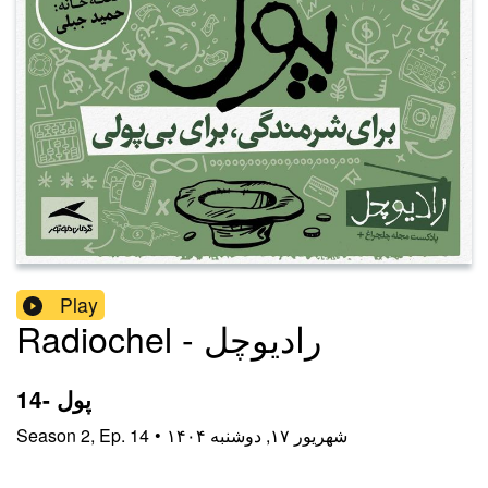
Play
Radiochel - رادیوچل
14- پول
۱۴۰۴ شهریور ۱۷, دوشنبه
•
14
Ep.
,
2
Season