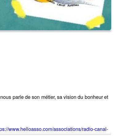
i nous parle de son métier, sa vision du bonheur et
tps://www.helloasso.com/associations/radio-canal-