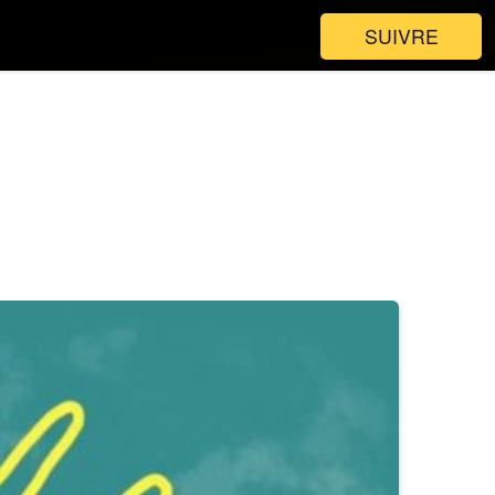
SUIVRE