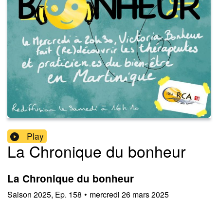
Play
La Chronique du bonheur
La Chronique du bonheur
Saison
2025
,
Ep.
158
•
mercredi 26 mars 2025