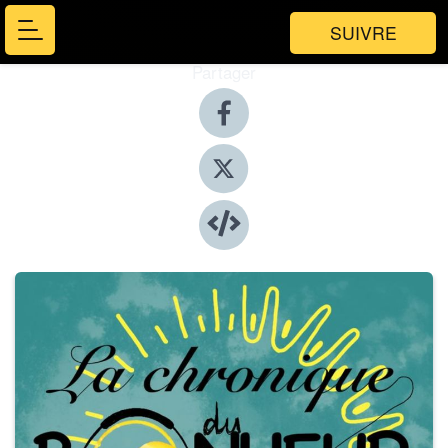
SUIVRE
Partager