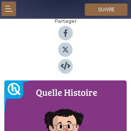
SUIVRE
Partager