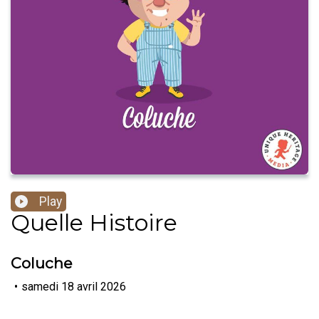
Play
Quelle Histoire
Coluche
•
samedi 18 avril 2026