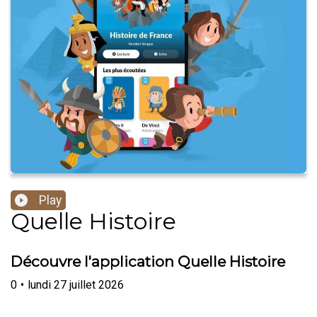
Play
Quelle Histoire
Découvre l'application Quelle Histoire
0
•
lundi 27 juillet 2026