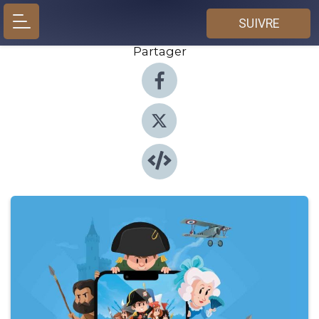
SUIVRE
Partager