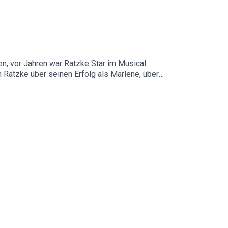
hen, vor Jahren war Ratzke Star im Musical
n Ratzke über seinen Erfolg als Marlene, über