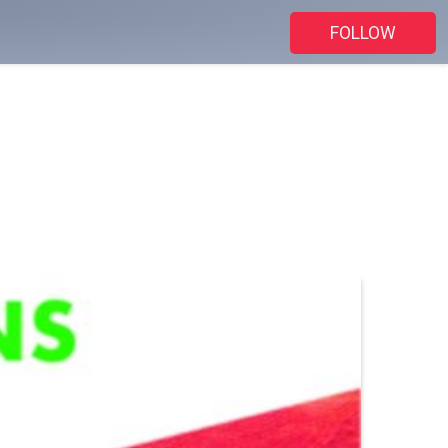
FOLLOW