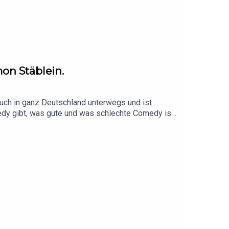
on Stäblein.
 auch in ganz Deutschland unterwegs und ist
dy gibt, was gute und was schlechte Comedy ist