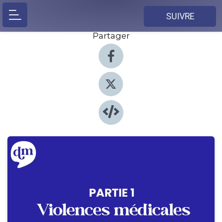
SUIVRE
Partager