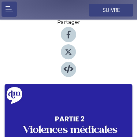
SUIVRE
Partager