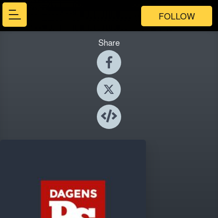
FOLLOW
Share