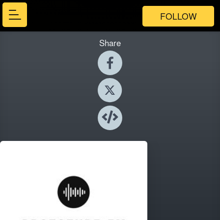
FOLLOW
Share