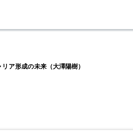
キャリア形成の未来（大澤陽樹）