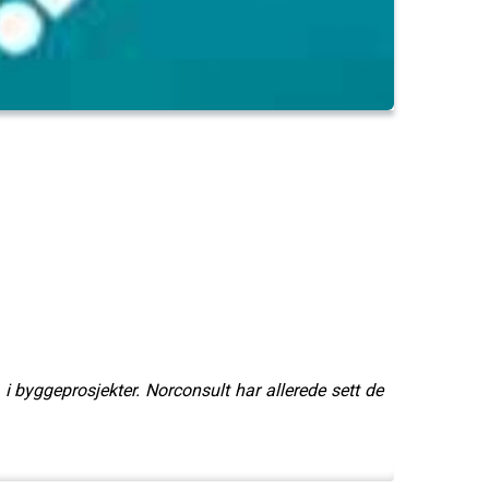
i byggeprosjekter. Norconsult har allerede sett de