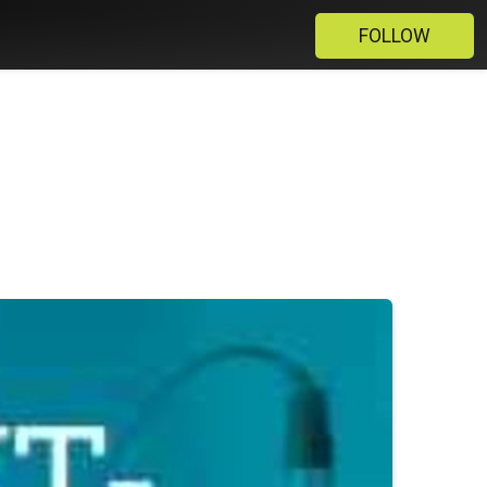
FOLLOW