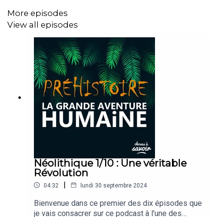
More episodes
View all episodes
Néolithique 1/10 : Une véritable
Révolution
|
04:32
lundi 30 septembre 2024
Bienvenue dans ce premier des dix épisodes que
je vais consacrer sur ce podcast à l'une des