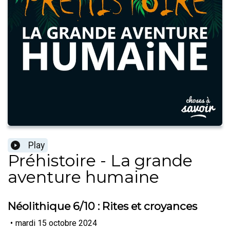
Play
Préhistoire - La grande
aventure humaine
Néolithique 6/10 : Rites et croyances
•
mardi 15 octobre 2024