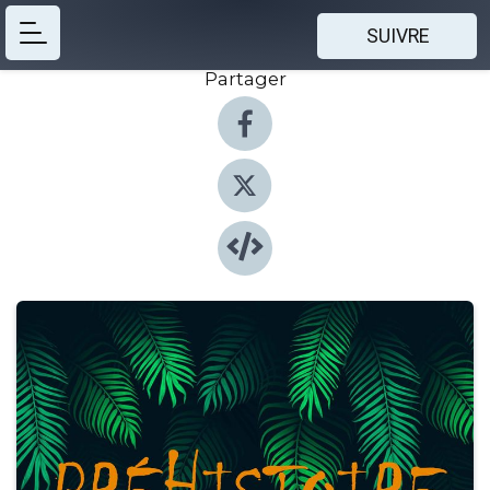
SUIVRE
Partager