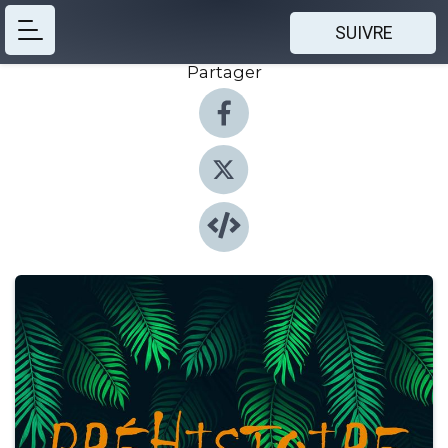
SUIVRE
Partager