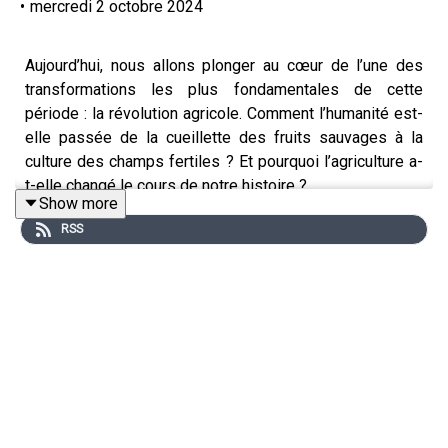
•
mercredi 2 octobre 2024
Aujourd’hui, nous allons plonger au cœur de l’une des
transformations les plus fondamentales de cette
période : la révolution agricole. Comment l’humanité est-
elle passée de la cueillette des fruits sauvages à la
culture des champs fertiles ? Et pourquoi l’agriculture a-
t-elle changé le cours de notre histoire ?
Show more
RSS