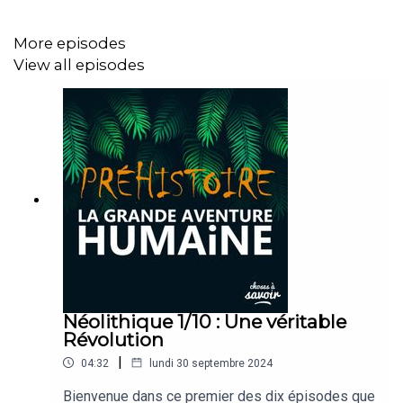
More episodes
View all episodes
Néolithique 1/10 : Une véritable
Révolution
|
04:32
lundi 30 septembre 2024
Bienvenue dans ce premier des dix épisodes que