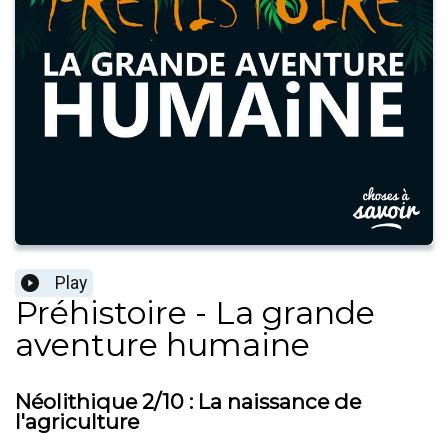
Play
Préhistoire - La grande
aventure humaine
Néolithique 2/10 : La naissance de
l'agriculture