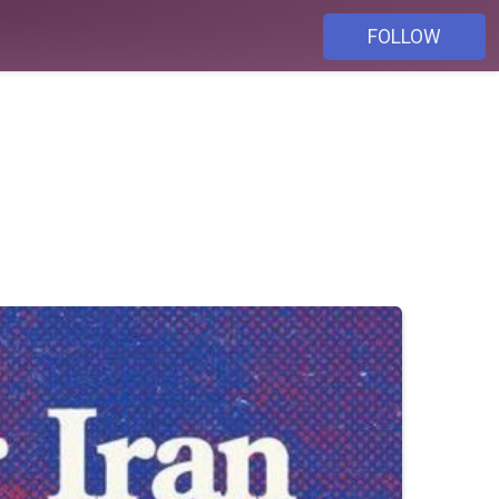
FOLLOW