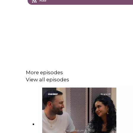
RSS
More episodes
View all episodes