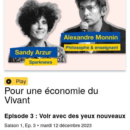
Play
Pour une économie du
Vivant
Episode 3 : Voir avec des yeux nouveaux
Saison
1
,
Ep.
3
•
mardi 12 décembre 2023