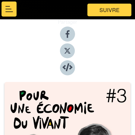
SUIVRE
Partager