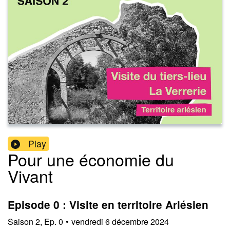
Play
Pour une économie du
Vivant
Episode 0 : Visite en territoire Arlésien
Saison
2
,
Ep.
0
•
vendredi 6 décembre 2024