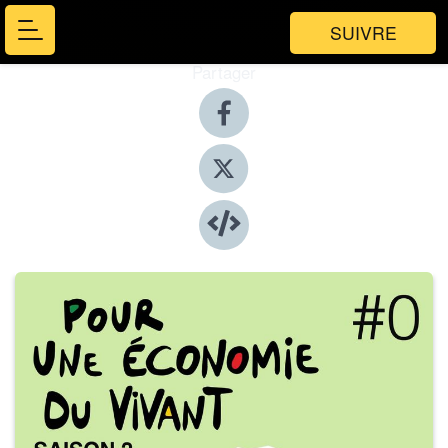
SUIVRE
Partager