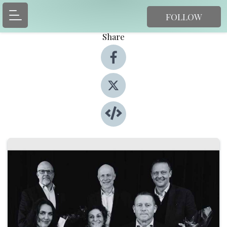
FOLLOW
Share