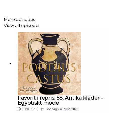
More episodes
View all episodes
Favorit i repris: 58. Antika kläder –
Egyptiskt mode
|
01:00:17
söndag 2 augusti 2026