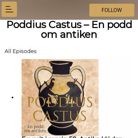
FOLLOW
Poddius Castus – En podd
om antiken
All Episodes