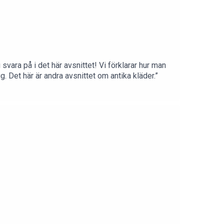
vara på i det här avsnittet! Vi förklarar hur man
g. Det här är andra avsnittet om antika kläder.”