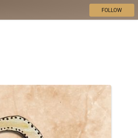
FOLLOW