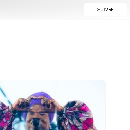
SUIVRE