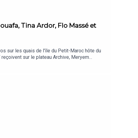
ouafa, Tina Ardor, Flo Massé et
s sur les quais de l'île du Petit-Maroc hôte du
T reçoivent sur le plateau Archive, Meryem