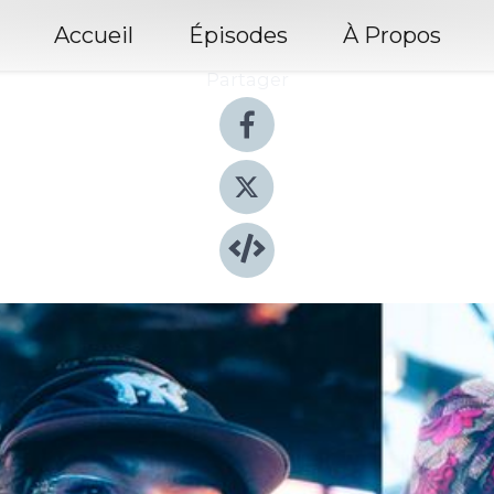
Accueil
Épisodes
À Propos
Partager