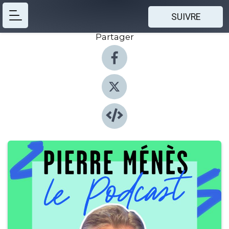
SUIVRE
Partager