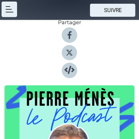
SUIVRE
Partager