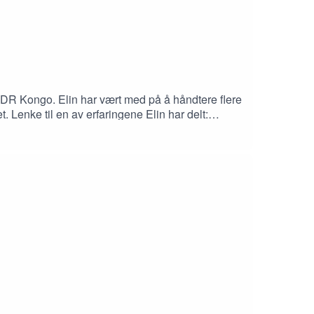
i DR Kongo. Elin har vært med på å håndtere flere
. Lenke til en av erfaringene Elin har delt: