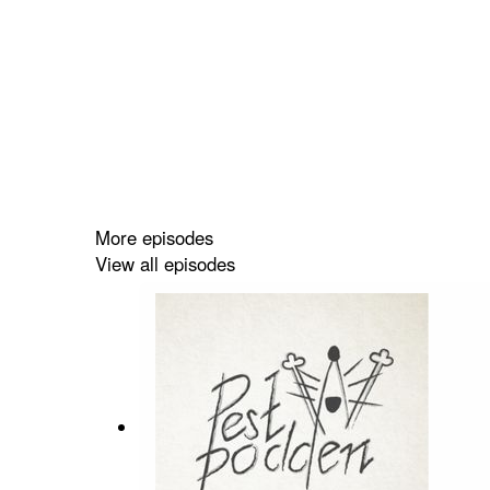
More episodes
View all episodes