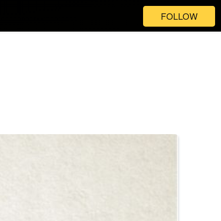
FOLLOW