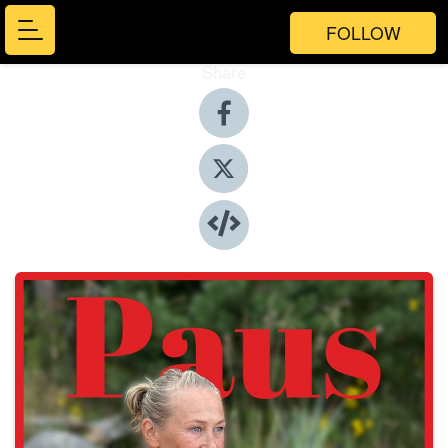
FOLLOW
Share