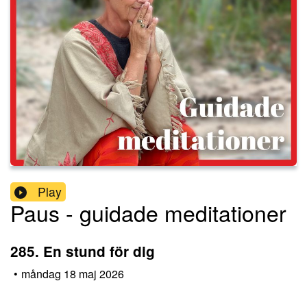
Play
Paus - guidade meditationer
285. En stund för dig
•
måndag 18 maj 2026