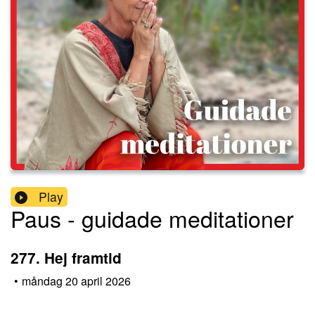
Play
Paus - guidade meditationer
277. Hej framtid
•
måndag 20 april 2026