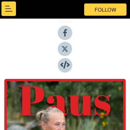
FOLLOW
Share