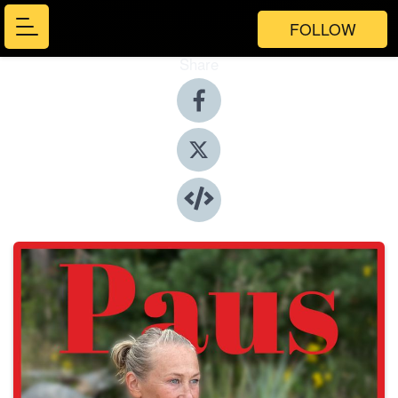
FOLLOW
Share