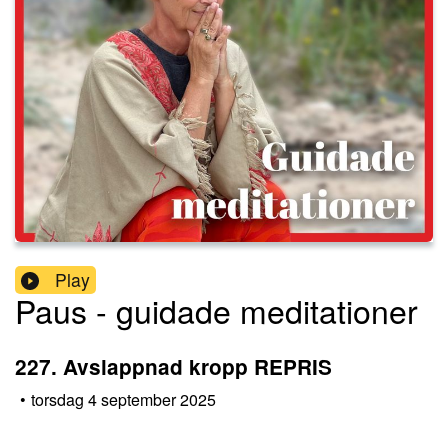
Play
Paus - guidade meditationer
227. Avslappnad kropp REPRIS
•
torsdag 4 september 2025