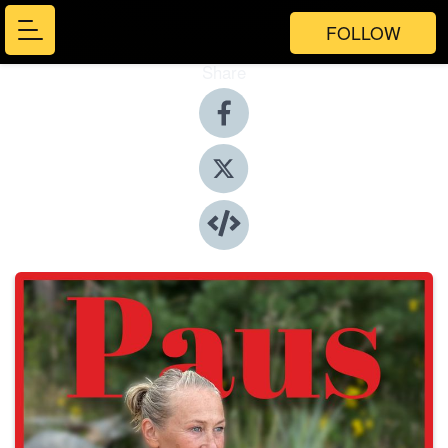
FOLLOW
Share