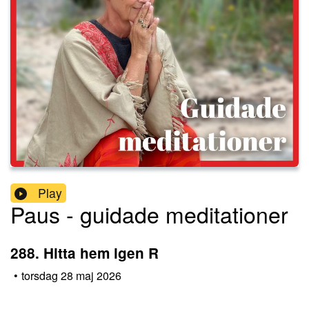
Play
Paus - guidade meditationer
288. Hitta hem igen R
•
torsdag 28 maj 2026