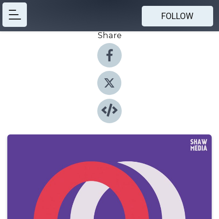
FOLLOW
Share