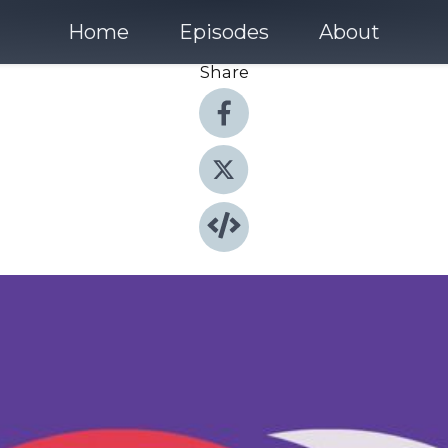
Home
Episodes
About
Share