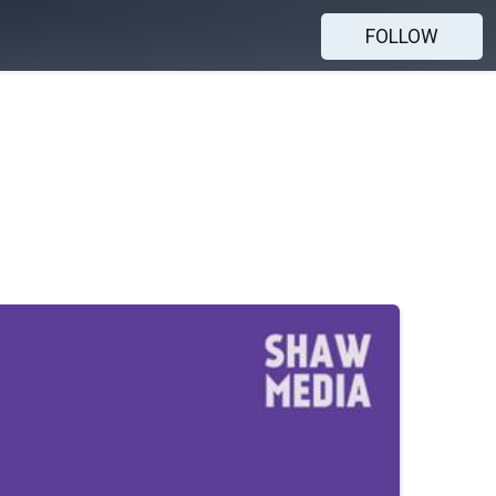
FOLLOW