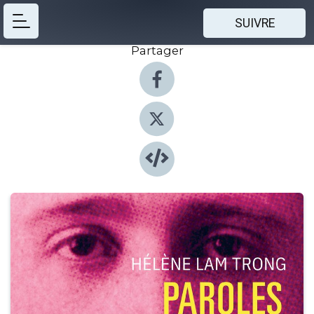
SUIVRE
Partager