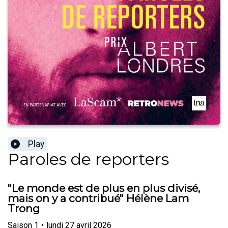
Play
Paroles de reporters
"Le monde est de plus en plus divisé,
mais on y a contribué" Hélène Lam
Trong
Saison
1
•
lundi 27 avril 2026