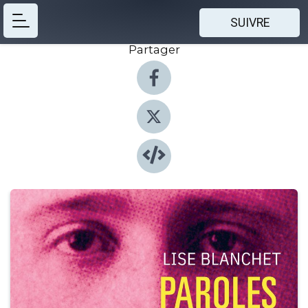
SUIVRE
Partager