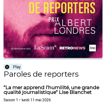
Play
Paroles de reporters
"La mer apprend l'humilité, une grande
qualité journalistique" Lise Blanchet
Saison
1
•
lundi 11 mai 2026