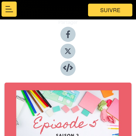
SUIVRE
Partager