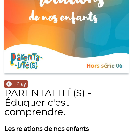
Play
PARENTALITÉ(S) -
Éduquer c'est
comprendre.
Les relations de nos enfants