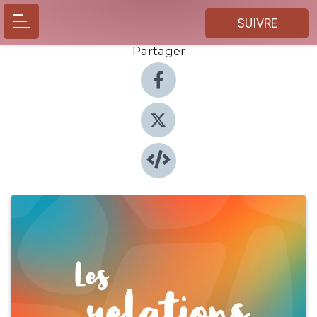
SUIVRE
Partager