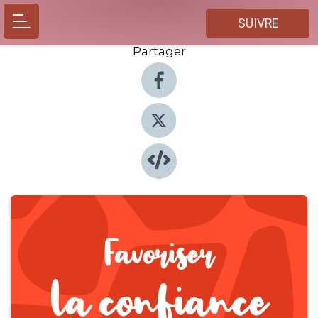
SUIVRE
Partager