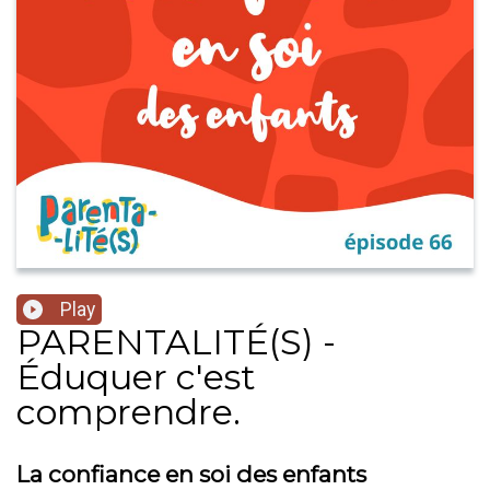
Play
PARENTALITÉ(S) -
Éduquer c'est
comprendre.
La confiance en soi des enfants