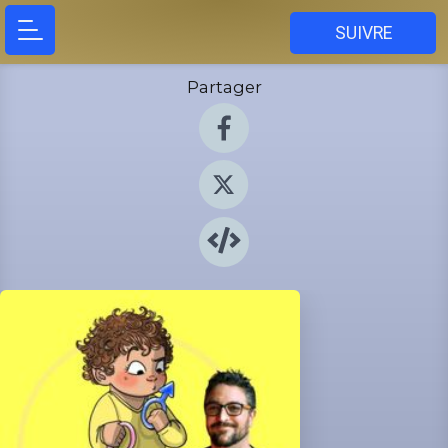
SUIVRE
Partager