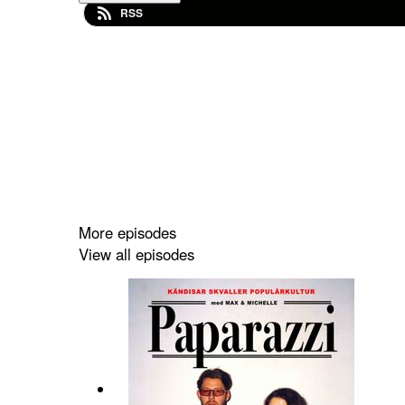
RSS
More episodes
View all episodes