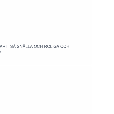
ARIT SÅ SNÄLLA OCH ROLIGA OCH
9