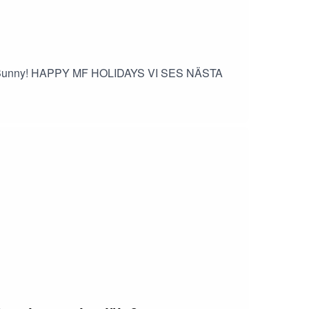
 Bad Bunny! HAPPY MF HOLIDAYS VI SES NÄSTA