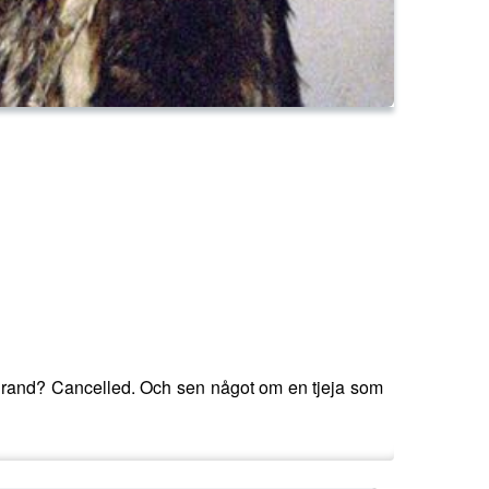
 Brand? Cancelled. Och sen något om en tjeja som