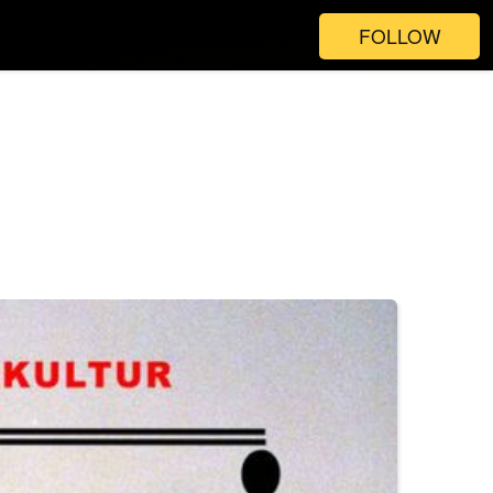
FOLLOW