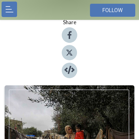
FOLLOW
Share