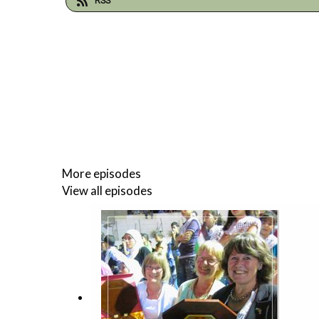
RSS
More episodes
View all episodes