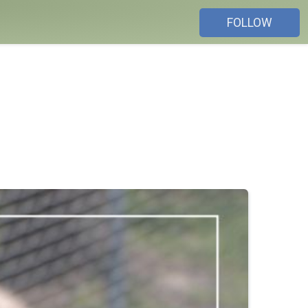
FOLLOW