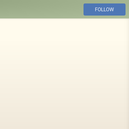
FOLLOW