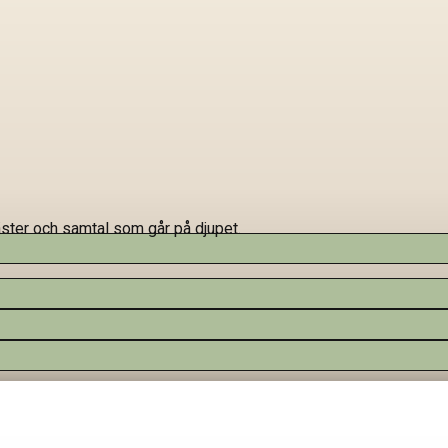
ter och samtal som går på djupet.