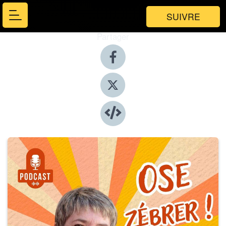
SUIVRE
Partager