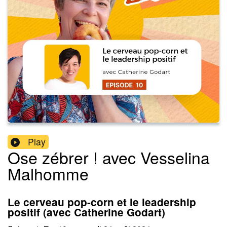
Play
Ose zébrer ! avec Vesselina
Malhomme
Le cerveau pop-corn et le leadership
positif (avec Catherine Godart)