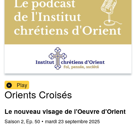
Play
Orients Croisés
Le nouveau visage de l'Oeuvre d'Orient
Saison
2
,
Ep.
50
•
mardi 23 septembre 2025