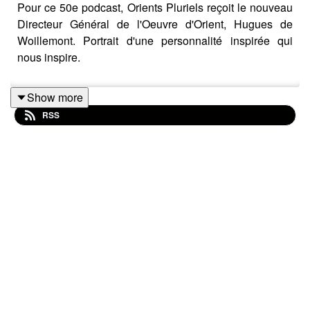
Pour ce 50e podcast, Orients Pluriels reçoit le nouveau
Directeur Général de l'Oeuvre d'Orient, Hugues de
Woillemont. Portrait d'une personnalité inspirée qui
nous inspire.
Show more
RSS