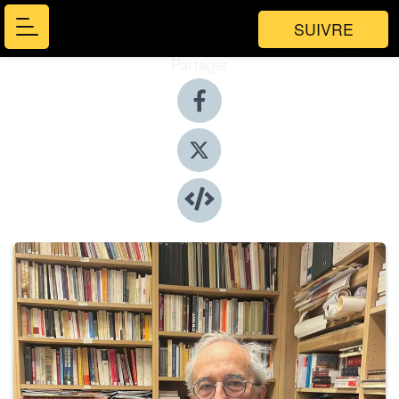
SUIVRE
Partager