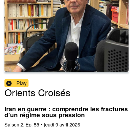
Play
Orients Croisés
Iran en guerre : comprendre les fractures
d’un régime sous pression
Saison
2
,
Ep.
58
•
jeudi 9 avril 2026