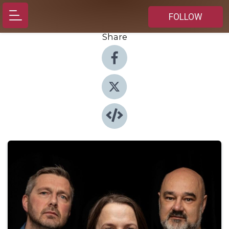
FOLLOW
Share